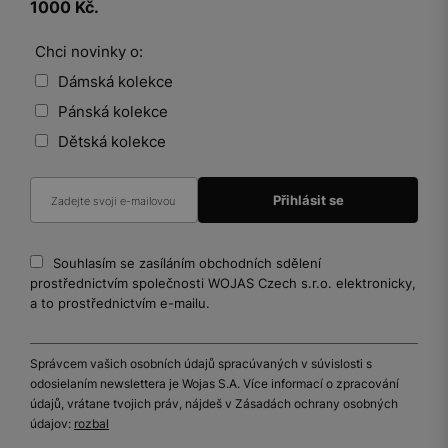
1000 Kč.
Chci novinky o:
Dámská kolekce
Pánská kolekce
Dětská kolekce
Souhlasím se zasíláním obchodních sdělení
prostřednictvím společnosti WOJAS Czech s.r.o. elektronicky,
a to prostřednictvím e-mailu.
Správcem vašich osobních údajů spracúvaných v súvislosti s
odosielaním newslettera je Wojas S.A. Více informací o zpracování
údajů, vrátane tvojich práv, nájdeš v Zásadách ochrany osobných
údajov:
rozbal