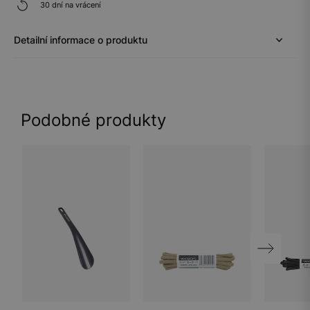
30 dní na vrácení
Detailní informace o produktu
Podobné produkty