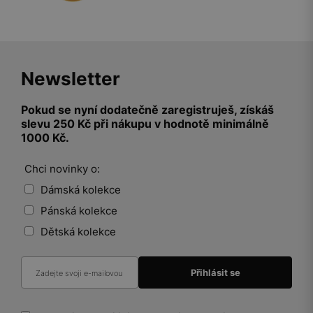
Newsletter
Pokud se nyní dodatečně zaregistruješ, získáš
slevu 250 Kč při nákupu v hodnotě minimálně
1000 Kč.
Chci novinky o:
Dámská kolekce
Pánská kolekce
Dětská kolekce