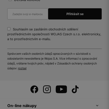
Souhlasím se zasíláním obchodních sdělení
prostřednictvím společnosti WOJAS Czech s.r.o. elektronicky,
a to prostřednictvím e-mailu.
Správcem vašich osobních údajů spracúvaných v súvislosti s
odosielaním newslettera je Wojas S.A. Více informací o zpracování
údajů, vrátane tvojich práv, nájdeš v Zásadách ochrany osobných
údajov:
rozbal
On-line nákupy