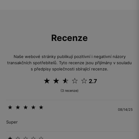
Recenze
Naše webové stránky publikují pozitivní i negativní názory
transakčních spotřebitelů. Tyto recenze jsou přijímány v souladu
s předpisy společnosti sbírající recenze.
2.7
(3 recenze)
08/14/25
Super