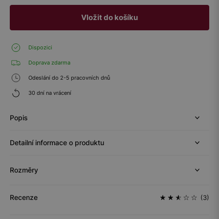
Vložit do košíku
Dispozici
Doprava zdarma
Odeslání do 2-5 pracovních dnů
30 dní na vrácení
Popis
Detailní informace o produktu
Rozměry
Recenze
(3)