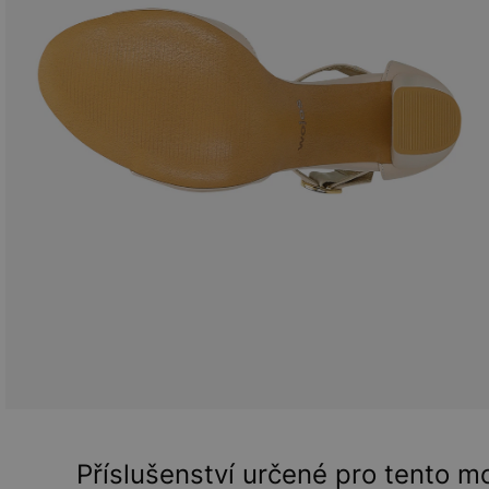
Příslušenství určené pro tento m