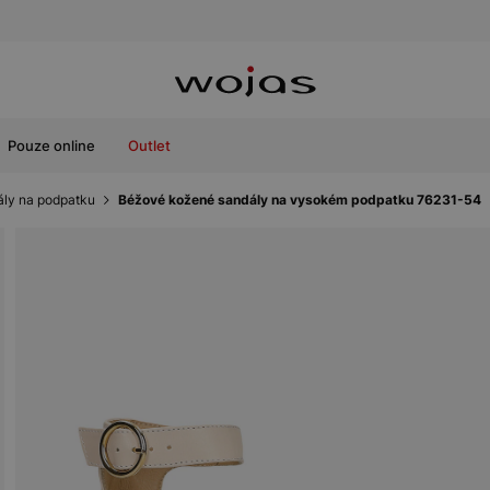
Pouze online
Outlet
ly na podpatku
Béžové kožené sandály na vysokém podpatku 76231-54