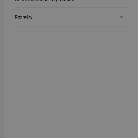
Rozměry