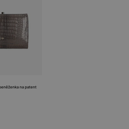
peněženka na patent