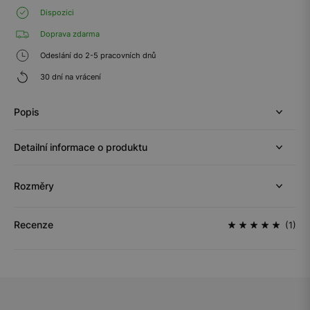
Dispozici
Doprava zdarma
Odeslání do 2-5 pracovních dnů
30 dní na vrácení
Popis
Detailní informace o produktu
Rozměry
Recenze
(1)