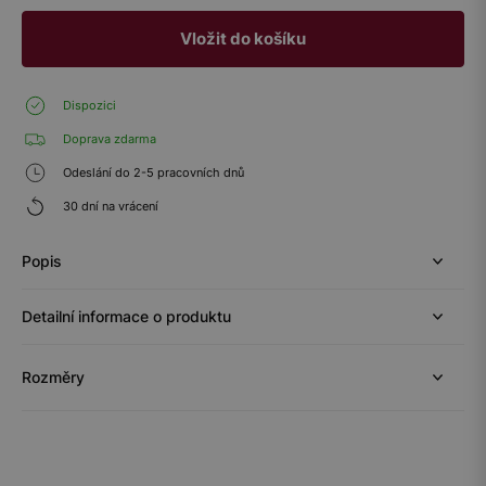
Vložit do košíku
Dispozici
Doprava zdarma
Odeslání do 2-5 pracovních dnů
30 dní na vrácení
Popis
Detailní informace o produktu
Rozměry