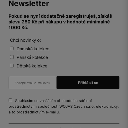
Newsletter
Pokud se nyní dodatečně zaregistruješ, získáš
slevu 250 Kč při nákupu v hodnotě minimálně
1000 Kč.
Chci novinky o:
Dámská kolekce
Pánská kolekce
Dětská kolekce
Souhlasím se zasíláním obchodních sdělení
prostřednictvím společnosti WOJAS Czech s.r.o. elektronicky,
a to prostřednictvím e-mailu.