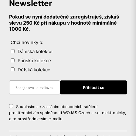
Newsletter
Pokud se nyní dodatečně zaregistruješ, získáš
slevu 250 Kč při nákupu v hodnotě minimálně
1000 Kč.
Chci novinky o:
Dámská kolekce
Pánská kolekce
Dětská kolekce
Souhlasím se zasíláním obchodních sdělení
prostřednictvím společnosti WOJAS Czech s.r.o. elektronicky,
a to prostřednictvím e-mailu.