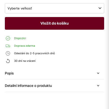
Vyberte veľkosť
Vložit do košíku
Dispozici
Doprava zdarma
Odeslání do 2-5 pracovních dnů
30 dní na vrácení
Popis
Detailní informace o produktu