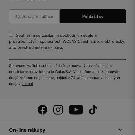
Souhlasím se zasíláním obchodních sdělení
prostřednictvím společnosti WOJAS Czech s.r.o. elektronicky,
a to prostřednictvím e-mailu.
Správcem vašich osobních údajů spracúvaných v súvislosti s
odosielaním newslettera je Wojas S.A. Více informací o zpracování
údajů, vrátane tvojich práv, nájdeš v Zásadách ochrany osobných
údajov:
rozbal
On-line nákupy