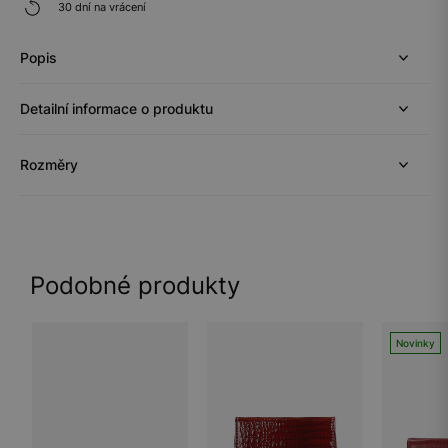
30 dní na vrácení
Popis
Detailní informace o produktu
Rozměry
Podobné produkty
Novinky