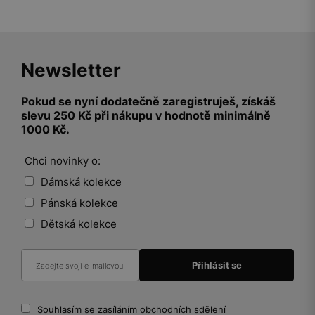
Newsletter
Pokud se nyní dodatečně zaregistruješ, získáš
slevu 250 Kč při nákupu v hodnotě minimálně
1000 Kč.
Chci novinky o:
Dámská kolekce
Pánská kolekce
Dětská kolekce
Souhlasím se zasíláním obchodních sdělení