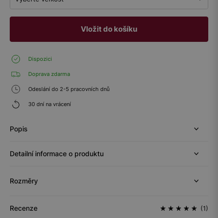
Vložit do košíku
Dispozici
Doprava zdarma
Odeslání do 2-5 pracovních dnů
30 dní na vrácení
Popis
Detailní informace o produktu
Rozměry
Recenze
(1)