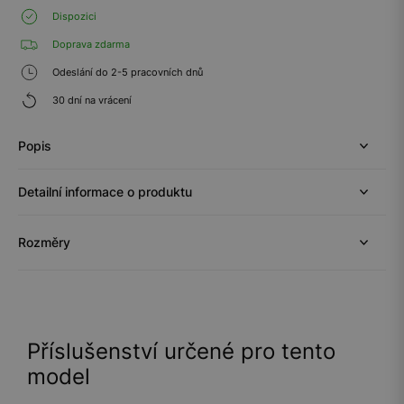
Dispozici
Doprava zdarma
Odeslání do 2-5 pracovních dnů
30 dní na vrácení
Popis
Detailní informace o produktu
Rozměry
Příslušenství určené pro tento
model