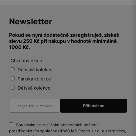
Newsletter
Pokud se nyní dodatečně zaregistruješ, získáš
slevu 250 Kč při nákupu v hodnotě minimálně
1000 Kč.
Chci novinky o:
Dámská kolekce
Pánská kolekce
Dětská kolekce
Souhlasím se zasíláním obchodních sdělení
prostřednictvím společnosti WOJAS Czech s.r.o. elektronicky,