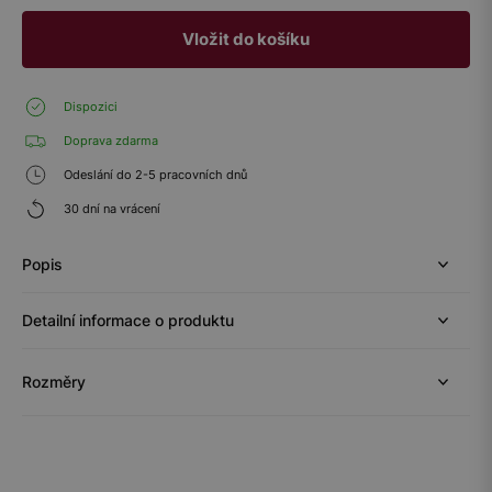
Vložit do košíku
Dispozici
Doprava zdarma
Odeslání do 2-5 pracovních dnů
30 dní na vrácení
Popis
Detailní informace o produktu
Rozměry