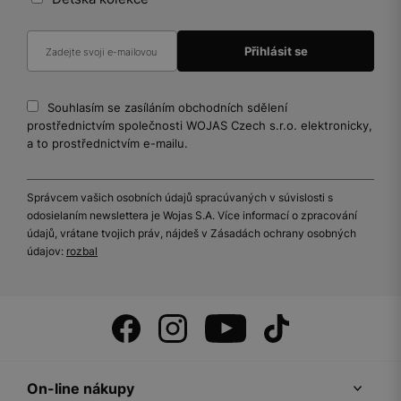
Souhlasím se zasíláním obchodních sdělení
prostřednictvím společnosti WOJAS Czech s.r.o. elektronicky,
a to prostřednictvím e-mailu.
Správcem vašich osobních údajů spracúvaných v súvislosti s
odosielaním newslettera je Wojas S.A. Více informací o zpracování
údajů, vrátane tvojich práv, nájdeš v Zásadách ochrany osobných
údajov:
rozbal
On-line nákupy