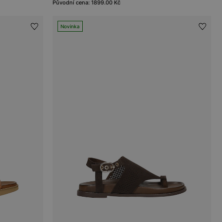
Původní cena: 1899.00 Kč
Novinka