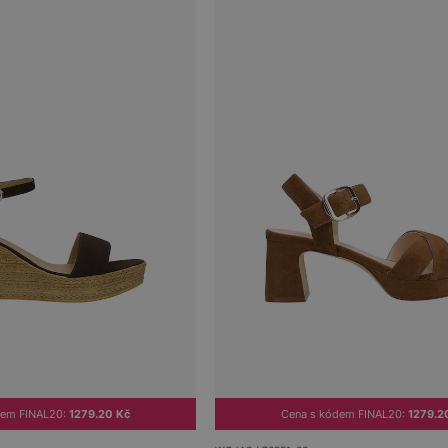
dem FINAL20:
1279.20 Kč
Cena s kódem FINAL20:
1279.2