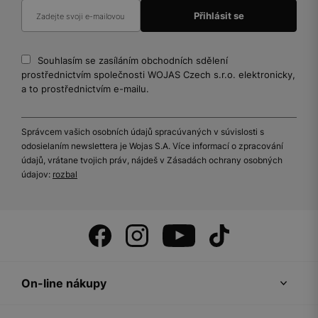
Souhlasím se zasíláním obchodních sdělení
prostřednictvím společnosti WOJAS Czech s.r.o. elektronicky,
a to prostřednictvím e-mailu.
Správcem vašich osobních údajů spracúvaných v súvislosti s
odosielaním newslettera je Wojas S.A. Více informací o zpracování
údajů, vrátane tvojich práv, nájdeš v Zásadách ochrany osobných
údajov:
rozbal
On-line nákupy