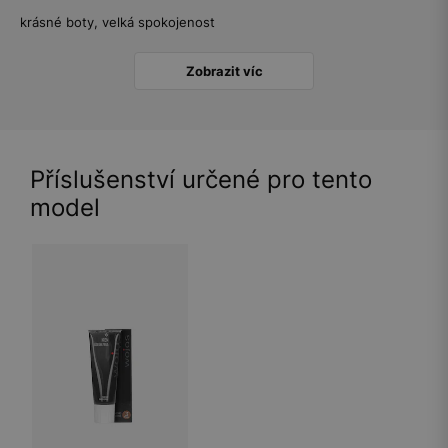
krásné boty, velká spokojenost
Zobrazit víc
Příslušenství určené pro tento
model