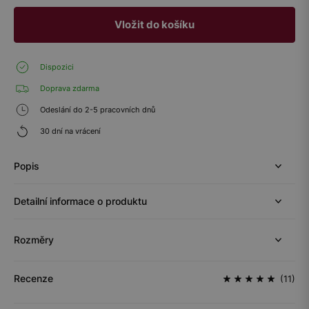
Vložit do košíku
Dispozici
Doprava zdarma
Odeslání do 2-5 pracovních dnů
30 dní na vrácení
Popis
Detailní informace o produktu
Rozměry
Recenze
(11)