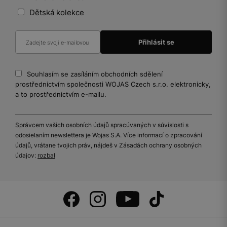
Dětská kolekce
Souhlasím se zasíláním obchodních sdělení
prostřednictvím společnosti WOJAS Czech s.r.o. elektronicky,
a to prostřednictvím e-mailu.
Správcem vašich osobních údajů spracúvaných v súvislosti s
odosielaním newslettera je Wojas S.A. Více informací o zpracování
údajů, vrátane tvojich práv, nájdeš v Zásadách ochrany osobných
údajov:
rozbal