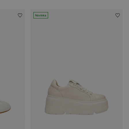
Novinka