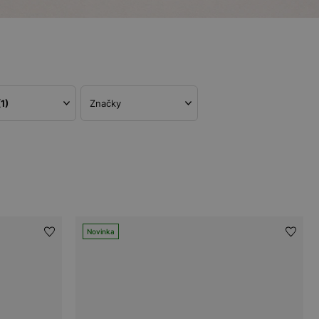
(1)
Značky
Novinka