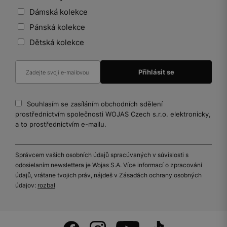
Dámská kolekce
Pánská kolekce
Dětská kolekce
Souhlasím se zasíláním obchodních sdělení
prostřednictvím společnosti WOJAS Czech s.r.o. elektronicky,
a to prostřednictvím e-mailu.
Správcem vašich osobních údajů spracúvaných v súvislosti s
odosielaním newslettera je Wojas S.A. Více informací o zpracování
údajů, vrátane tvojich práv, nájdeš v Zásadách ochrany osobných
údajov:
rozbal