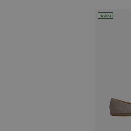
Novinka