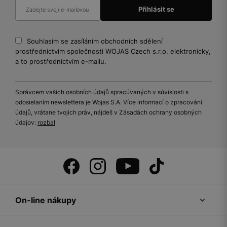
Souhlasím se zasíláním obchodních sdělení
prostřednictvím společnosti WOJAS Czech s.r.o. elektronicky,
a to prostřednictvím e-mailu.
Správcem vašich osobních údajů spracúvaných v súvislosti s
odosielaním newslettera je Wojas S.A. Více informací o zpracování
údajů, vrátane tvojich práv, nájdeš v Zásadách ochrany osobných
údajov:
rozbal
On-line nákupy