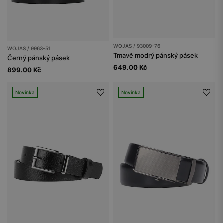
WOJAS / 93009-76
WOJAS / 9963-51
Tmavě modrý pánský pásek
Černý pánský pásek
649.00 Kč
899.00 Kč
Novinka
Novinka