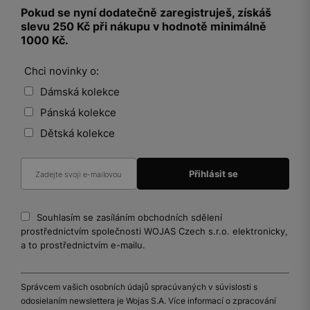
Pokud se nyní dodatečně zaregistruješ, získáš
slevu 250 Kč při nákupu v hodnotě minimálně
1000 Kč.
Chci novinky o:
Dámská kolekce
Pánská kolekce
Dětská kolekce
Souhlasím se zasíláním obchodních sdělení
prostřednictvím společnosti WOJAS Czech s.r.o. elektronicky,
a to prostřednictvím e-mailu.
Správcem vašich osobních údajů spracúvaných v súvislosti s
odosielaním newslettera je Wojas S.A. Více informací o zpracování