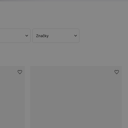
Značky