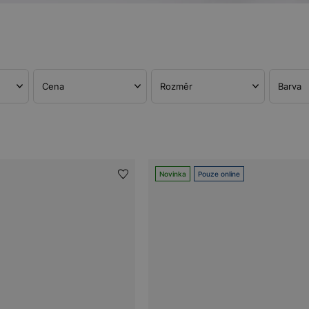
Cena
Rozměr
Barva
Novinka
Pouze online