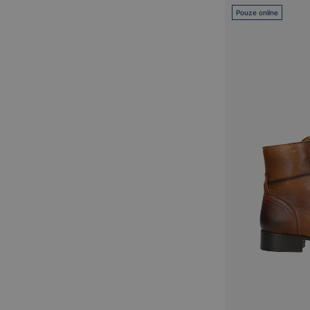
Pouze online