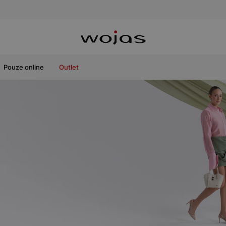
Pouze online
Outlet