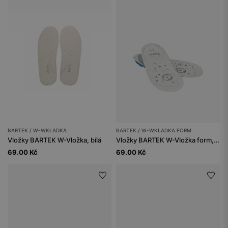
BARTEK / W-WKŁADKA
BARTEK / W-WKŁADKA FORM
Vložky BARTEK W-Vložka, bílá
Vložky BARTEK W-Vložka form, bílé
69.00 Kč
69.00 Kč