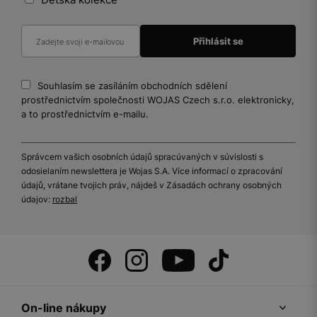
Souhlasím se zasíláním obchodních sdělení
prostřednictvím společnosti WOJAS Czech s.r.o. elektronicky,
a to prostřednictvím e-mailu.
Správcem vašich osobních údajů spracúvaných v súvislosti s
odosielaním newslettera je Wojas S.A. Více informací o zpracování
údajů, vrátane tvojich práv, nájdeš v Zásadách ochrany osobných
údajov:
rozbal
On-line nákupy