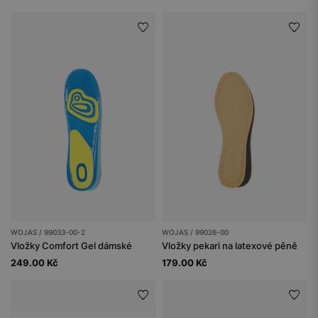
WOJAS / 99033-00-2
WOJAS / 99026-00
Vložky Comfort Gel dámské
Vložky pekari na latexové pěně
249.00 Kč
179.00 Kč