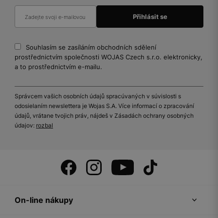
Souhlasím se zasíláním obchodních sdělení
prostřednictvím společnosti WOJAS Czech s.r.o. elektronicky,
a to prostřednictvím e-mailu.
Správcem vašich osobních údajů spracúvaných v súvislosti s
odosielaním newslettera je Wojas S.A. Více informací o zpracování
údajů, vrátane tvojich práv, nájdeš v Zásadách ochrany osobných
údajov:
rozbal
On-line nákupy