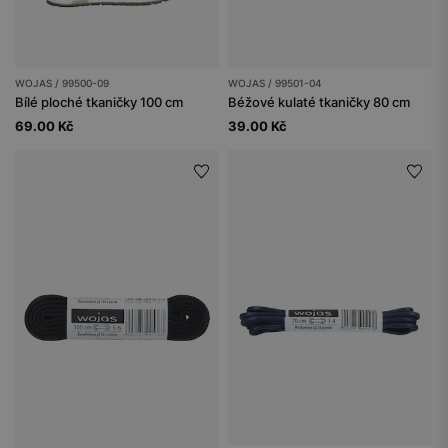
WOJAS / 99500-09
WOJAS / 99501-04
Bílé ploché tkaničky 100 cm
Béžové kulaté tkaničky 80 cm
69.00 Kč
39.00 Kč