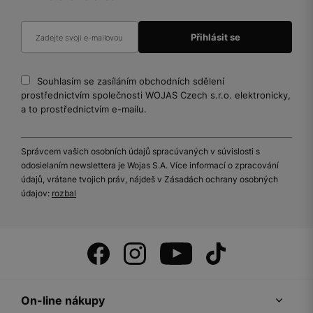
Souhlasím se zasíláním obchodních sdělení
prostřednictvím společnosti WOJAS Czech s.r.o. elektronicky,
a to prostřednictvím e-mailu.
Správcem vašich osobních údajů spracúvaných v súvislosti s
odosielaním newslettera je Wojas S.A. Více informací o zpracování
údajů, vrátane tvojich práv, nájdeš v Zásadách ochrany osobných
údajov:
rozbal
On-line nákupy