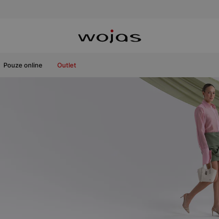
Pouze online
Outlet