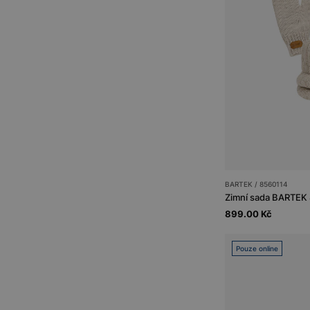
BARTEK / 8560114
899.00 Kč
Pouze online