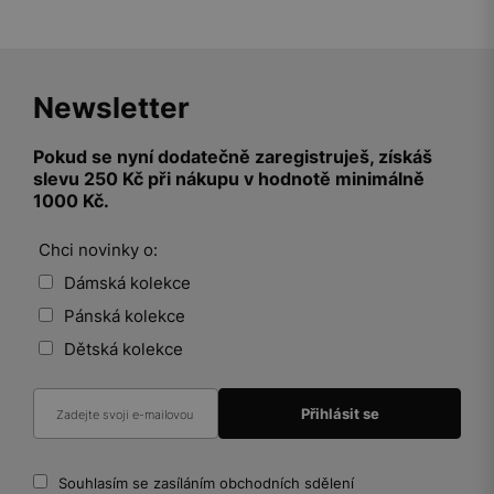
Newsletter
Pokud se nyní dodatečně zaregistruješ, získáš
slevu 250 Kč při nákupu v hodnotě minimálně
1000 Kč.
Chci novinky o:
Dámská kolekce
Pánská kolekce
Dětská kolekce
Souhlasím se zasíláním obchodních sdělení