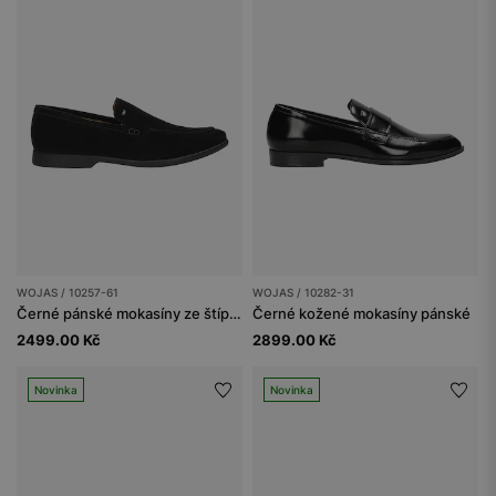
WOJAS / 10257-61
WOJAS / 10282-31
Černé pánské mokasíny ze štípenky
Černé kožené mokasíny pánské
2499.00 Kč
2899.00 Kč
Novinka
Novinka