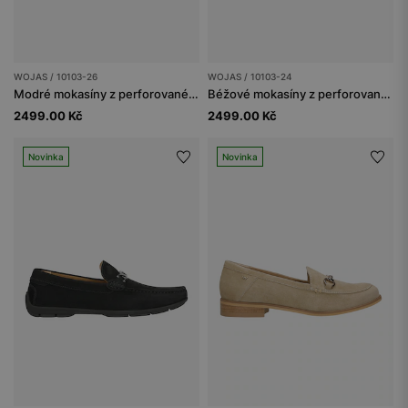
WOJAS / 10103-26
WOJAS / 10103-24
Modré mokasíny z perforované nubukové kůže
Béžové mokasíny z perforované kůže
2499.00 Kč
2499.00 Kč
Novinka
Novinka