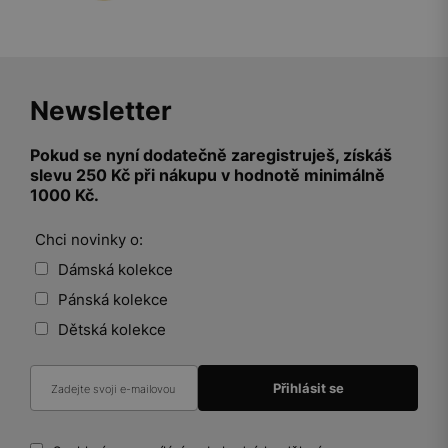
Newsletter
Pokud se nyní dodatečně zaregistruješ, získáš
slevu 250 Kč při nákupu v hodnotě minimálně
1000 Kč.
Chci novinky o:
Dámská kolekce
Pánská kolekce
Dětská kolekce