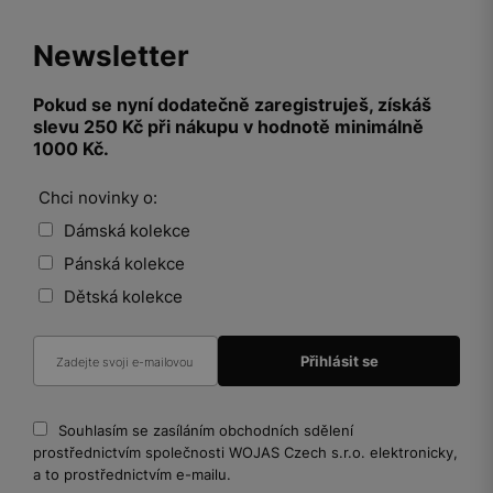
Newsletter
Pokud se nyní dodatečně zaregistruješ, získáš
slevu 250 Kč při nákupu v hodnotě minimálně
1000 Kč.
Chci novinky o:
Dámská kolekce
Pánská kolekce
Dětská kolekce
Souhlasím se zasíláním obchodních sdělení
prostřednictvím společnosti WOJAS Czech s.r.o. elektronicky,
a to prostřednictvím e-mailu.