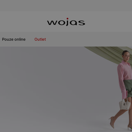
Pouze online
Outlet